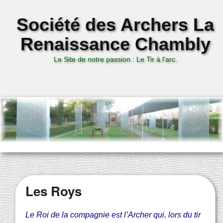
Société des Archers La
Renaissance Chambly
Le Site de notre passion : Le Tir à l'arc.
Les Roys
Le Roi de la compagnie est l’Archer qui, lors du tir