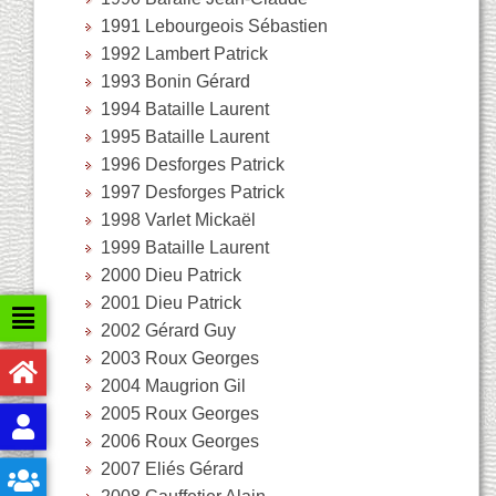
1991 Lebourgeois Sébastien
1992 Lambert Patrick
1993 Bonin Gérard
1994 Bataille Laurent
1995 Bataille Laurent
1996 Desforges Patrick
1997 Desforges Patrick
1998 Varlet Mickaël
1999 Bataille Laurent
2000 Dieu Patrick
2001 Dieu Patrick
2002 Gérard Guy
2003 Roux Georges
2004 Maugrion Gil
2005 Roux Georges
2006 Roux Georges
2007 Eliés Gérard