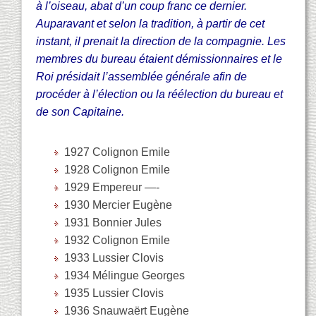
à l’oiseau, abat d’un coup franc ce dernier.
Auparavant et selon la tradition, à partir de cet
instant, il prenait la direction de la compagnie. Les
membres du bureau étaient démissionnaires et le
Roi présidait l’assemblée générale afin de
procéder à l’élection ou la réélection du bureau et
de son Capitaine.
1927 Colignon Emile
1928 Colignon Emile
1929 Empereur —-
1930 Mercier Eugène
1931 Bonnier Jules
1932 Colignon Emile
1933 Lussier Clovis
1934 Mélingue Georges
1935 Lussier Clovis
1936 Snauwaërt Eugène