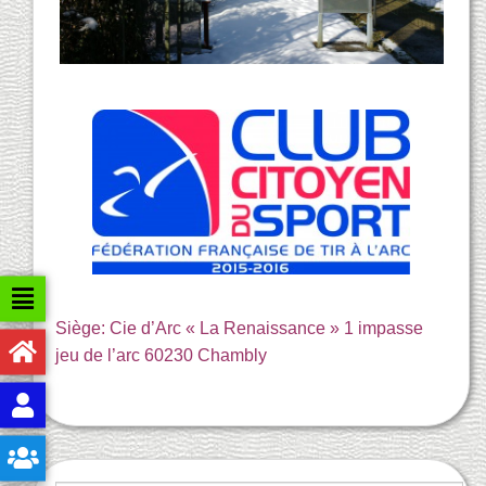
Siège: Cie d’Arc « La Renaissance » 1 impasse
jeu de l’arc 60230 Chambly