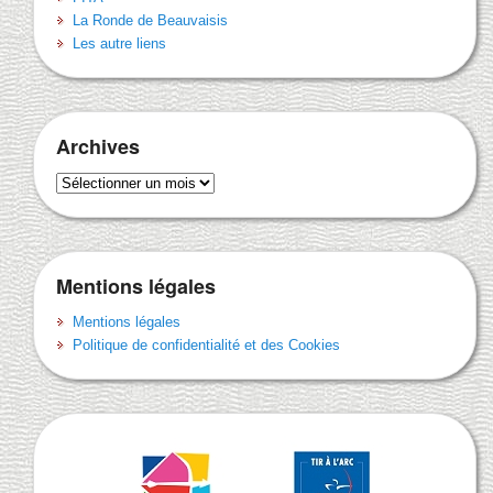
La Ronde de Beauvaisis
Les autre liens
Archives
Archives
Mentions légales
Mentions légales
Politique de confidentialité et des Cookies