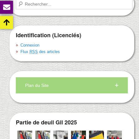
Recherche
Identification (Licenciés)
Connexion
Flux
RSS
des articles
Plan du Site
Partie de deuil Gil 2025