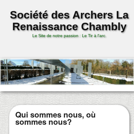
Société des Archers La
Renaissance Chambly
Le Site de notre passion : Le Tir à l'arc.
Qui sommes nous, où
sommes nous?