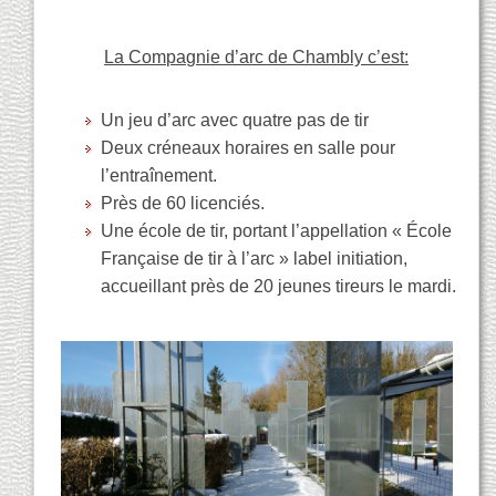
La Compagnie d’arc de Chambly c’est:
Un jeu d’arc avec quatre pas de tir
Deux créneaux horaires en salle pour
l’entraînement.
Près de 60 licenciés.
Une école de tir, portant l’appellation « École
Française de tir à l’arc » label initiation,
accueillant près de 20 jeunes tireurs le mardi.