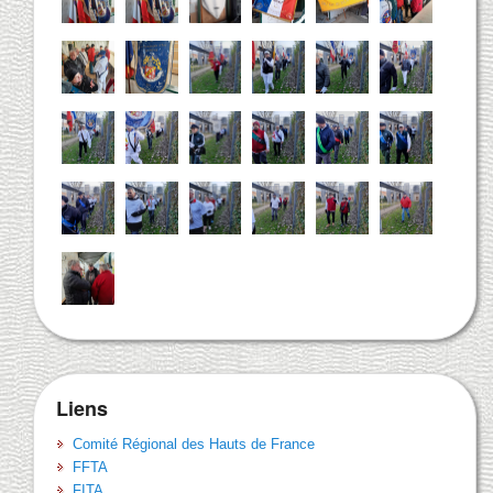
Liens
Comité Régional des Hauts de France
FFTA
FITA