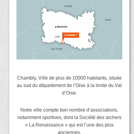
Chambly, Ville de plus de 10000 habitants, située
au sud du département de l’Oise à la limite du Val
d’Oise.
Notre ville compte bon nombre d’associations,
notamment sportives, dont la Société des archers
« La Renaissance » qui est l’une des plus
anciennes.