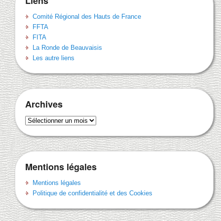
Liens
Comité Régional des Hauts de France
FFTA
FITA
La Ronde de Beauvaisis
Les autre liens
Archives
Archives
Mentions légales
Mentions légales
Politique de confidentialité et des Cookies