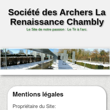
Société des Archers La
Renaissance Chambly
Le Site de notre passion : Le Tir à l'arc.
Mentions légales
Propriétaire du Site: