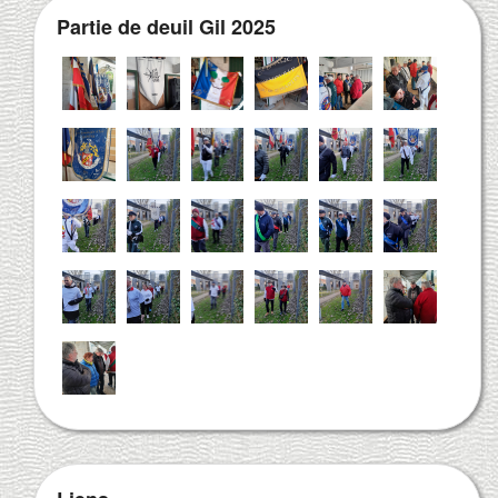
Partie de deuil Gil 2025