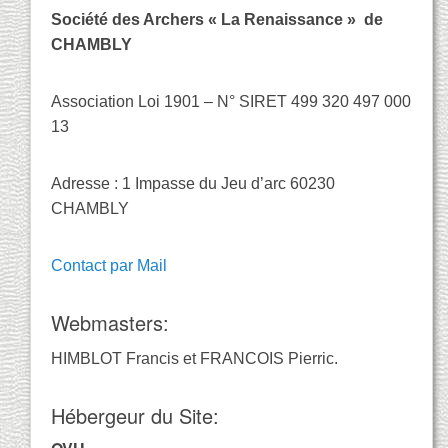
Société des Archers « La Renaissance » de
CHAMBLY
Association Loi 1901 – N° SIRET 499 320 497 000
13
Adresse : 1 Impasse du Jeu d’arc 60230
CHAMBLY
Contact par Mail
Webmasters:
HIMBLOT Francis et FRANCOIS Pierric.
Hébergeur du Site: